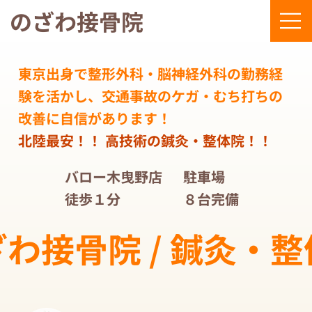
のざわ接骨院
東京出身で整形外科・脳神経外科の勤務経
験を活かし、交通事故のケガ・むち打ちの
改善に自信があります！
​北陸最安！！ 高技術の鍼灸・整体院！！
バロー木曳野店
駐車場
徒歩１分
８台完備
わ接骨院 / 鍼灸・