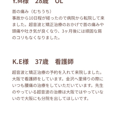
Y.M様 28歳 OL
首の痛み（むちうち）
事故から10日程が経ったので病院から転院して来
ました。超音波と矯正治療のおかげで首の痛みや
頭痛や吐き気が良くなり、3ヶ月後には頑固な肩
のコリもなくなりました。
K.E様 37歳 看護師
超音波と矯正治療の予約を入れて来院しました。
大阪で看護師をしています。金沢へ里帰りの際に
いつも腰痛の治療をしていただいています。先生
のやっている超音波の治療は大阪ではやっていな
いので大阪にも分院を出してほしいです。