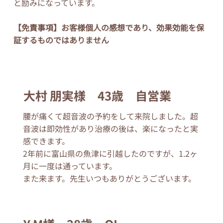
と励みになっています。
【免責事項】お客様個人の感想であり、効果効能を保
証するものではありません
大村 朋実様 43歳 自営業
腰が痛くて超音波の予約をして来院しました。超
音波は即効性があり治療の後は、楽になったと実
感できます。
2年前に富山県の魚津に引越したのですが、1.2ヶ
月に一度は通っています。
また来ます。先生いつもありがとうございます。