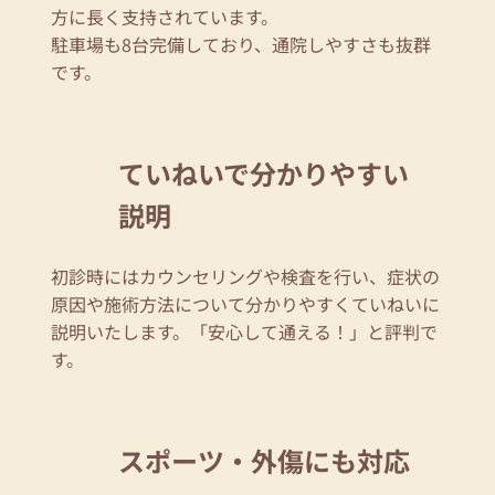
方に長く支持されています。
駐車場も8台完備しており、通院しやすさも抜群
です。
ていねいで分かりやすい
説明
初診時にはカウンセリングや検査を行い、症状の
原因や施術方法について分かりやすくていねいに
説明いたします。「安心して通える！」と評判で
す。
スポーツ・外傷にも対応