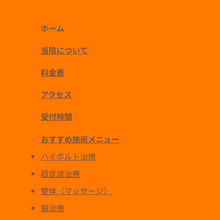
ホーム
当院について
料金表
アクセス
受付時間
おすすめ施術メニュー
ハイボルト治療
超音波治療
整体（マッサージ）
鍼治療