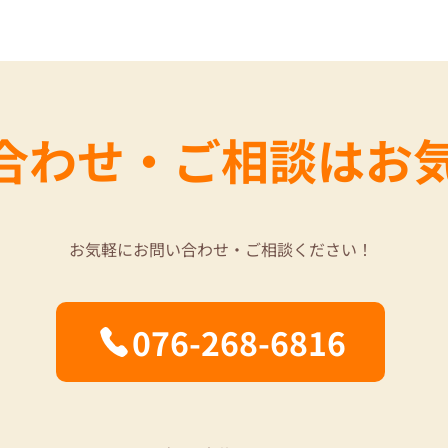
合わせ・ご相談はお
お気軽にお問い合わせ・ご相談ください！
076-268-6816