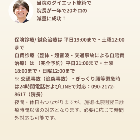
当院のダイエット施術で
院長が一年で20キロの
減量に成功！
保険診療/ 鍼灸治療は 平日19:00まで・土曜12:00
まで
自費診療（整体・超音波・交通事故による自賠責
治療）は （完全予約）平日21:00まで・土曜
18:00まで・日曜12:00まで
※ 交通事故（追突事故）・ぎっくり腰等緊急時
は24時間電話およびLINEで対応：090-2172-
8617（院長）
夜間・休日もつながりますが、施術は原則翌日診
療時間以降の対応となります。必要に応じて時間
外対応も可能です。