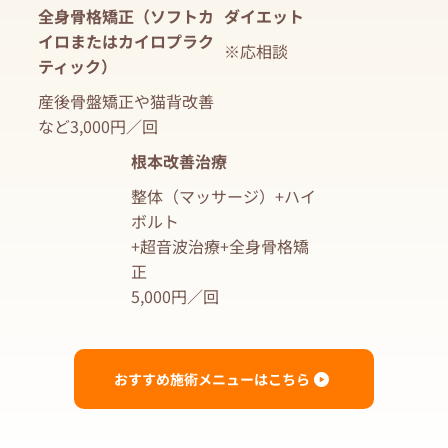
全身骨格矯正（ソフトカ
ダイエット
イロまたはカイロプラク
※応相談
ティック）
産後骨盤矯正や猫背改善
など3,000円／回
根本改善治療
整体（マッサージ）+ハイ
ボルト
+超音波治療+全身骨格矯
正
5,000円／回
おすすめ施術メニューはこちら