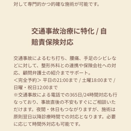
対して専門的かつ的確な施術が可能です。
交通事故治療に特化 / 自
賠責保険対応
交通事故によるむち打ち、腰痛、手足のシビレな
どに対して、整形外科との連携や保険会社への対
応、顧問弁護士の紹介までサポート。
＜完全予約＞ 平日の21:00まで / 土曜18:00まで /
日曜・祝日12:00まで
※交通事故による電話での365日/24時間対応も行
なっており、事故直後の不安もすぐにご相談いた
だけます。夜間・休日もつながりますが、施術は
原則翌日以降診療時間での対応となります。必要
に応じて時間外対応も可能です。