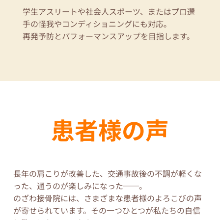
学生アスリートや社会人スポーツ、またはプロ選
手の怪我やコンディショニングにも対応。
再発予防とパフォーマンスアップを目指します。
患者様の声
長年の肩こりが改善した、交通事故後の不調が軽くな
った、通うのが楽しみになった──。
のざわ接骨院には、さまざまな患者様のよろこびの声
が寄せられています。その一つひとつが私たちの自信