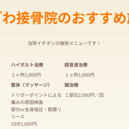
ざわ接骨院のおすすめ
当院イチオシの施術メニューです！
ハイボルト治療
超音波治療
１ヶ所1,000円
１ヶ所1,000円
整体（マッサージ）
鍼治療
トリガーポイントによる
１部位2,000円／回
痛みの原因検査
部分or全身指圧・筋膜リ
リース
10分1,000円