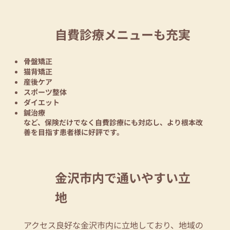
自費診療メニューも充実
骨盤矯正
猫背矯正
産後ケア
スポーツ整体
ダイエット
鍼治療
など、保険だけでなく自費診療にも対応し、より根本改
善を目指す患者様に好評です。
金沢市内で通いやすい立
地
アクセス良好な金沢市内に立地しており、地域の