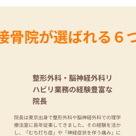
接骨院が選ばれる６
整形外科・脳神経外科リ
ハビリ業務の経験豊富な
院長
院長は東京出身で整形外科や脳神経外科での理学
療法室に長年従事してきました。その経験を活か
し、「むち打ち症」や「神経症状を伴う痛み」に